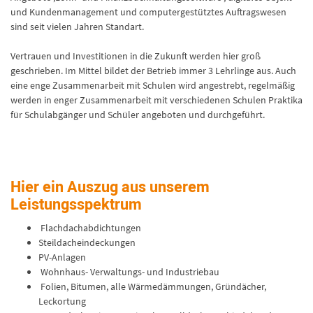
und Kundenmanagement und computergestütztes Auftragswesen
sind seit vielen Jahren Standart.
Vertrauen und Investitionen in die Zukunft werden hier groß
geschrieben. Im Mittel bildet der Betrieb immer 3 Lehrlinge aus. Auch
eine enge Zusammenarbeit mit Schulen wird angestrebt, regelmäßig
werden in enger Zusammenarbeit mit verschiedenen Schulen Praktika
für Schulabgänger und Schüler angeboten und durchgeführt.
Hier ein Auszug aus unserem
Leistungsspektrum
Flachdachabdichtungen
Steildacheindeckungen
PV-Anlagen
Wohnhaus- Verwaltungs- und Industriebau
Folien, Bitumen, alle Wärmedämmungen, Gründächer,
Leckortung