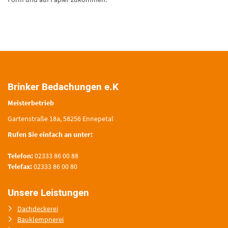
Brinker Bedachungen e.K
Meisterbetrieb
Gartenstraße 18a, 58256 Ennepetal
Rufen Sie einfach an unter:
Telefon:
02333 86 00 88
Telefax:
02333 86 00 80
Unsere Leistungen
Dachdeckerei
Bauklempnerei