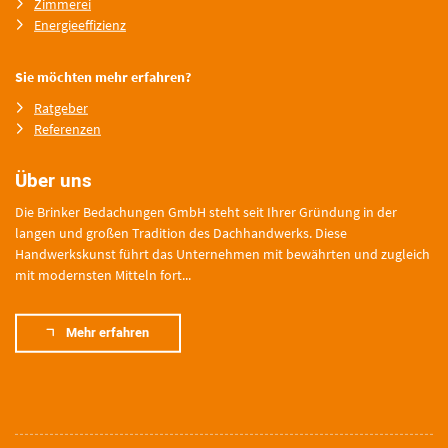
Zimmerei
Energieeffizienz
Sie möchten mehr erfahren?
Ratgeber
Referenzen
Über uns
Die Brinker Bedachungen GmbH steht seit Ihrer Gründung in der
langen und großen Tradition des Dachhandwerks. Diese
Handwerkskunst führt das Unternehmen mit bewährten und zugleich
mit modernsten Mitteln fort...
Mehr erfahren