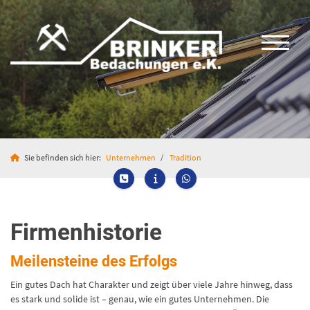
Sie befinden sich hier:
Unternehmen
Tradition
Firmenhistorie
Meilensteine des Erfolgs
Ein gutes Dach hat Charakter und zeigt über viele Jahre hinweg, dass
es stark und solide ist – genau, wie ein gutes Unternehmen. Die