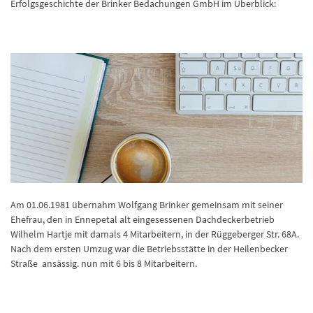
Erfolgsgeschichte der Brinker Bedachungen GmbH im Überblick:
Am 01.06.1981 übernahm Wolfgang Brinker gemeinsam mit seiner
Ehefrau, den in Ennepetal alt eingesessenen Dachdeckerbetrieb
Wilhelm Hartje mit damals 4 Mitarbeitern, in der Rüggeberger Str. 68A.
Nach dem ersten Umzug war die Betriebsstätte in der Heilenbecker
Straße ansässig. nun mit 6 bis 8 Mitarbeitern.